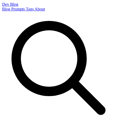
Dev Blog
Blog
Prompts
Tags
About