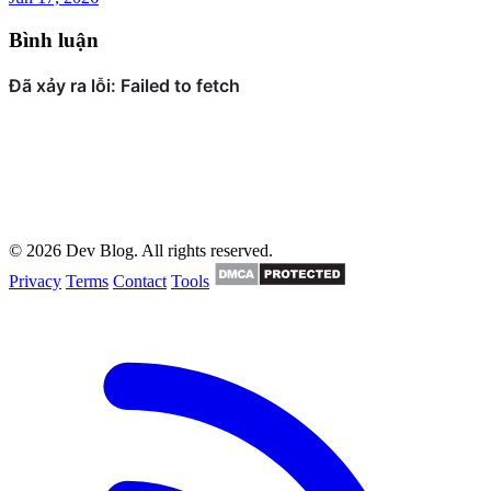
Bình luận
© 2026 Dev Blog. All rights reserved.
Privacy
Terms
Contact
Tools