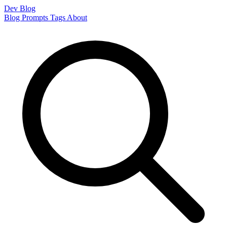
Dev Blog
Blog
Prompts
Tags
About