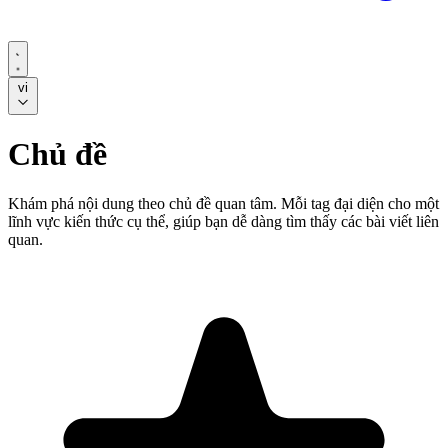
vi
Chủ đề
Khám phá nội dung theo chủ đề quan tâm. Mỗi tag đại diện cho một
lĩnh vực kiến thức cụ thể, giúp bạn dễ dàng tìm thấy các bài viết liên
quan.