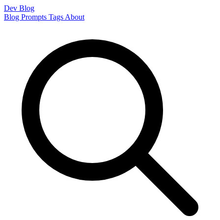
Dev Blog
Blog
Prompts
Tags
About