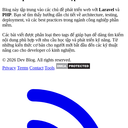
Blog này tập trung vào các chủ đề phát triển web với
Laravel
và
PHP
. Bạn sẽ tìm thấy hướng dẫn chi tiết về architecture, testing,
deployment, và các best practices trong ngành công nghiệp phần
mềm.
Các bài viết được phân loại theo tags để giúp bạn dễ dàng tìm kiếm
nội dung phù hợp với nhu cầu học tập và phát triển kỹ năng. Từ
những kiến thức cơ bản cho người mới bắt đầu đến các kỹ thuật
nâng cao cho developer có kinh nghiệm.
© 2026 Dev Blog. All rights reserved.
Privacy
Terms
Contact
Tools