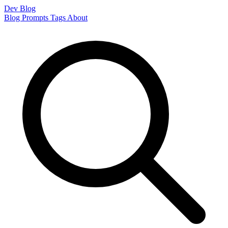
Dev Blog
Blog
Prompts
Tags
About