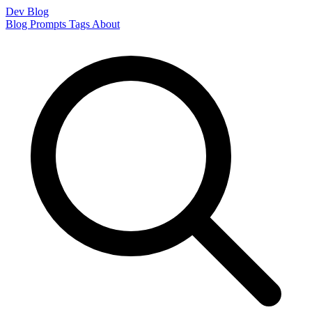
Dev Blog
Blog
Prompts
Tags
About