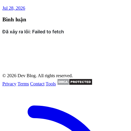
Jul 28, 2026
Bình luận
© 2026 Dev Blog. All rights reserved.
Privacy
Terms
Contact
Tools