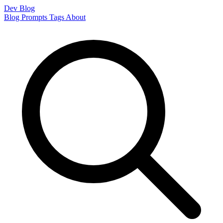
Dev Blog
Blog
Prompts
Tags
About