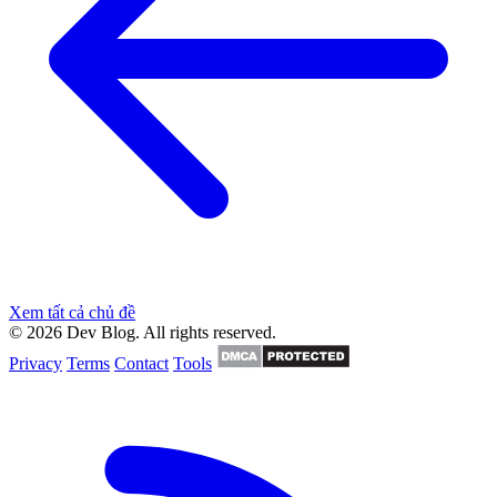
Xem tất cả chủ đề
© 2026 Dev Blog. All rights reserved.
Privacy
Terms
Contact
Tools