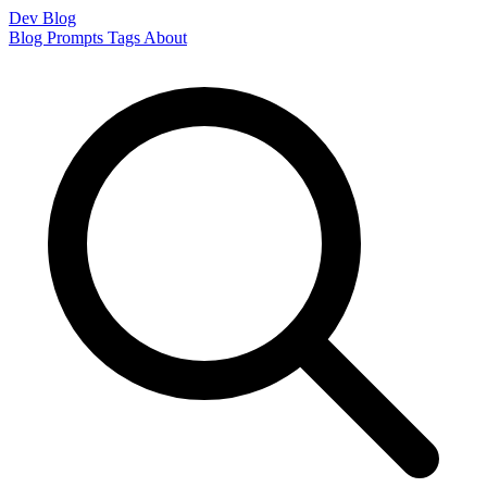
Dev Blog
Blog
Prompts
Tags
About