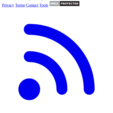
Privacy
Terms
Contact
Tools