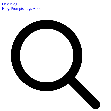
Dev Blog
Blog
Prompts
Tags
About