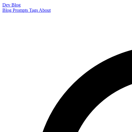
Dev Blog
Blog
Prompts
Tags
About