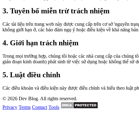
3. Tuyên bố miễn trừ trách nhiệm
Các tài liệu trên trang web này được cung cấp trên cơ sở 'nguyên tr
không giới hạn ở, các bảo đảm ngụ ý hoặc điều kiện về khả năng bán
4. Giới hạn trách nhiệm
Trong mọi trường hợp, chúng tôi hoặc các nhà cung cấp của chúng tôi 
gián đoạn kinh doanh) phát sinh từ việc sử dụng hoặc không thể sử dụn
5. Luật điều chỉnh
Các điều khoản và điều kiện này được điều chỉnh và hiểu theo luật p
© 2026 Dev Blog. All rights reserved.
Privacy
Terms
Contact
Tools