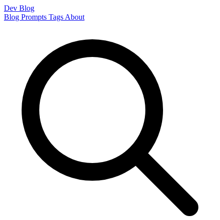
Dev Blog
Blog
Prompts
Tags
About