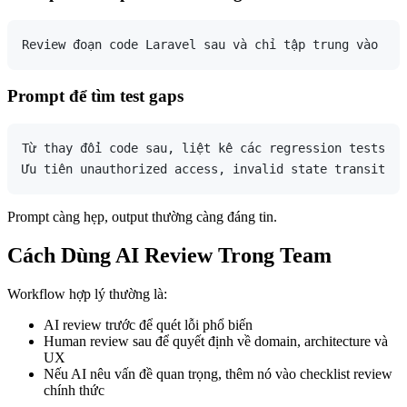
Prompt để tìm test gaps
Từ thay đổi code sau, liệt kê các regression tests qu
Prompt càng hẹp, output thường càng đáng tin.
Cách Dùng AI Review Trong Team
Workflow hợp lý thường là:
AI review trước để quét lỗi phổ biến
Human review sau để quyết định về domain, architecture và
UX
Nếu AI nêu vấn đề quan trọng, thêm nó vào checklist review
chính thức