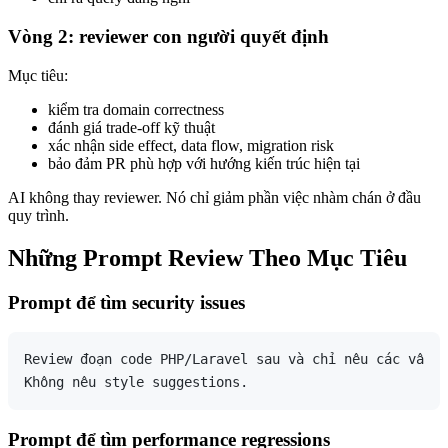
Vòng 2: reviewer con người quyết định
Mục tiêu:
kiểm tra domain correctness
đánh giá trade-off kỹ thuật
xác nhận side effect, data flow, migration risk
bảo đảm PR phù hợp với hướng kiến trúc hiện tại
AI không thay reviewer. Nó chỉ giảm phần việc nhàm chán ở đầu
quy trình.
Những Prompt Review Theo Mục Tiêu
Prompt để tìm security issues
Review đoạn code PHP/Laravel sau và chỉ nêu các vấn đ
Prompt để tìm performance regressions