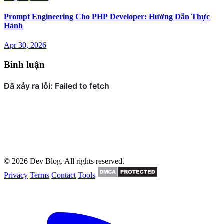
Prompt Engineering Cho PHP Developer: Hướng Dẫn Thực
Hành
Apr 30, 2026
Bình luận
© 2026 Dev Blog. All rights reserved.
Privacy
Terms
Contact
Tools