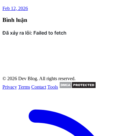
Feb 12, 2026
Bình luận
© 2026 Dev Blog. All rights reserved.
Privacy
Terms
Contact
Tools