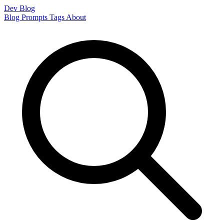
Dev Blog
Blog
Prompts
Tags
About