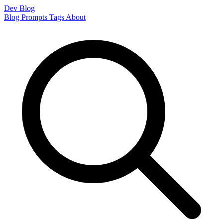
Dev Blog
Blog
Prompts
Tags
About