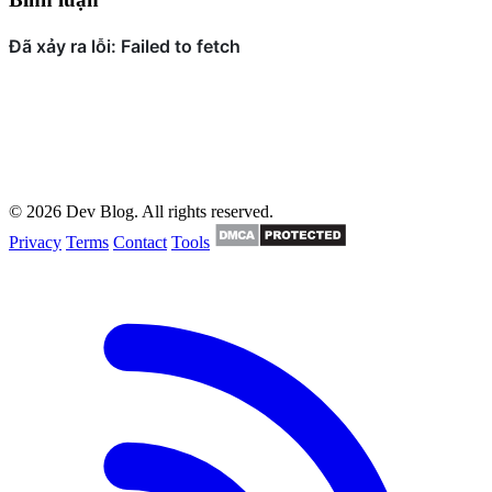
© 2026 Dev Blog. All rights reserved.
Privacy
Terms
Contact
Tools