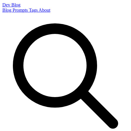
Dev Blog
Blog
Prompts
Tags
About