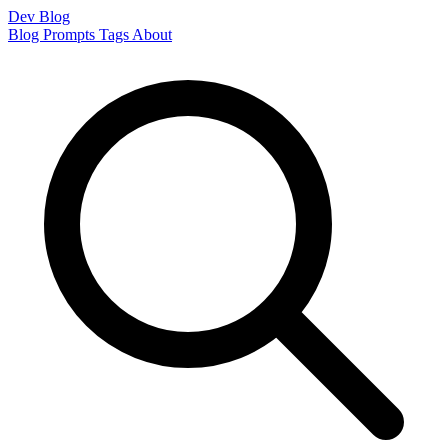
Dev Blog
Blog
Prompts
Tags
About