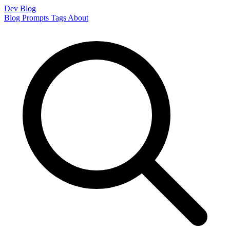
Dev Blog
Blog
Prompts
Tags
About