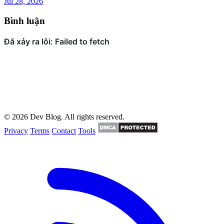
Jul 28, 2026
Bình luận
© 2026 Dev Blog. All rights reserved.
Privacy
Terms
Contact
Tools