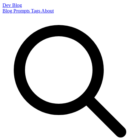
Dev Blog
Blog
Prompts
Tags
About