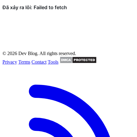
© 2026 Dev Blog. All rights reserved.
Privacy
Terms
Contact
Tools