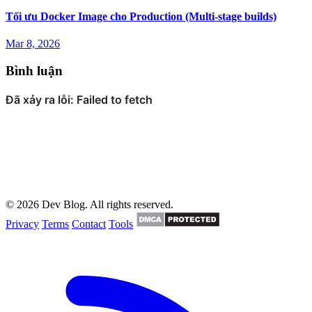
Tối ưu Docker Image cho Production (Multi-stage builds)
Mar 8, 2026
Bình luận
© 2026 Dev Blog. All rights reserved.
Privacy
Terms
Contact
Tools