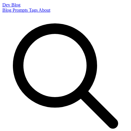
Dev Blog
Blog
Prompts
Tags
About