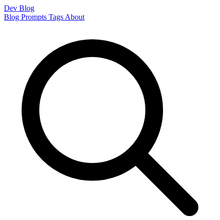
Dev Blog
Blog
Prompts
Tags
About