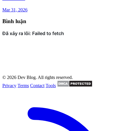
Mar 31, 2026
Bình luận
© 2026 Dev Blog. All rights reserved.
Privacy
Terms
Contact
Tools