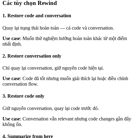
Các tùy chọn Rewind
1. Restore code and conversation
Quay lại trạng thái hoàn toàn — cả code và conversation.
Use case
: Muốn thử nghiệm hướng hoàn toàn khác từ một điểm
nhất định.
2. Restore conversation only
Chỉ quay lại conversation, giữ nguyên code hiện tại.
Use case
: Code đã tốt nhưng muốn giải thích lại hoặc điều chỉnh
conversation flow.
3. Restore code only
Giữ nguyên conversation, quay lại code trước đó.
Use case
: Conversation vẫn relevant nhưng code changes gần đây
không ổn.
4. Summarize from here