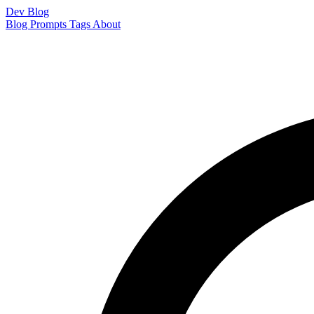
Dev Blog
Blog
Prompts
Tags
About