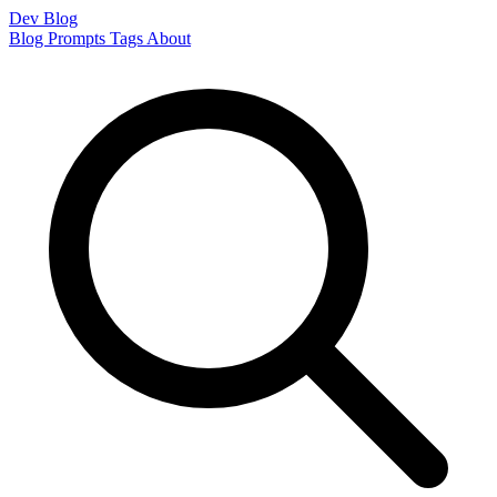
Dev Blog
Blog
Prompts
Tags
About