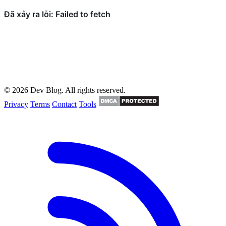
© 2026 Dev Blog. All rights reserved.
Privacy
Terms
Contact
Tools