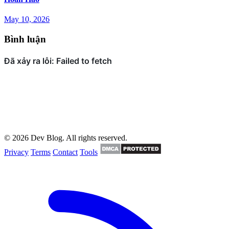
May 10, 2026
Bình luận
© 2026 Dev Blog. All rights reserved.
Privacy
Terms
Contact
Tools