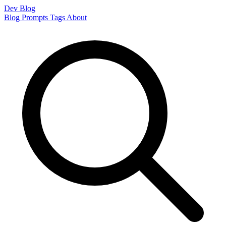
Dev Blog
Blog
Prompts
Tags
About