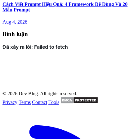
Cách Viết Prompt Hiệu Quả: 4 Framework Dễ Dùng Và 20
Mẫu Prompt
Aug 4, 2026
Bình luận
© 2026 Dev Blog. All rights reserved.
Privacy
Terms
Contact
Tools