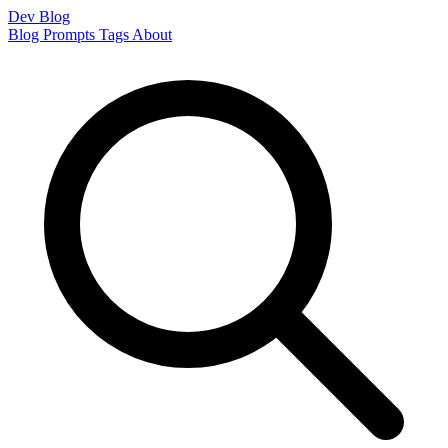
Dev Blog
Blog
Prompts
Tags
About