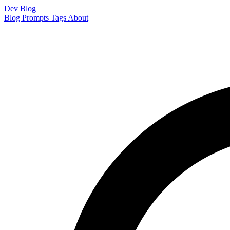
Dev Blog
Blog
Prompts
Tags
About