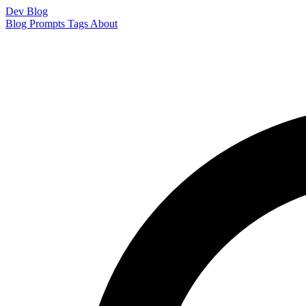
Dev Blog
Blog
Prompts
Tags
About