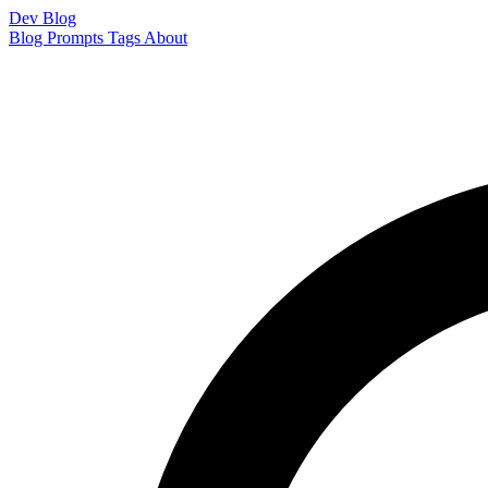
Dev Blog
Blog
Prompts
Tags
About