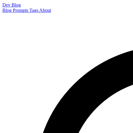
Dev Blog
Blog
Prompts
Tags
About