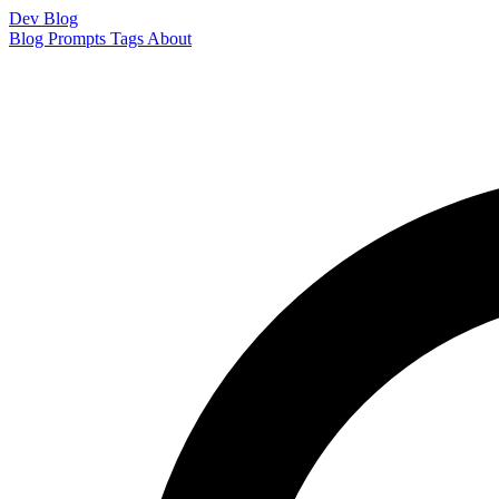
Dev Blog
Blog
Prompts
Tags
About