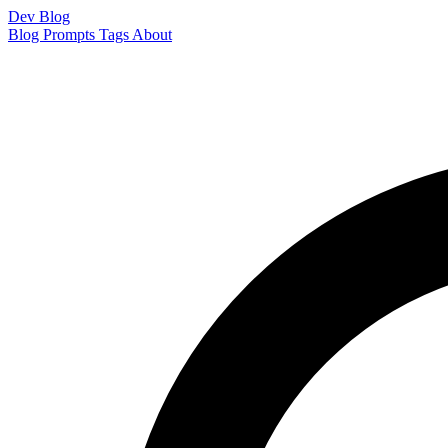
Dev Blog
Blog
Prompts
Tags
About