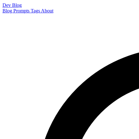
Dev Blog
Blog
Prompts
Tags
About