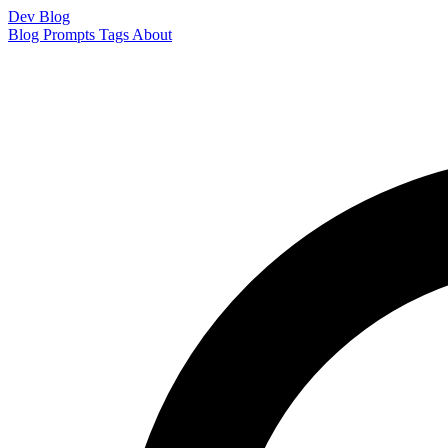
Dev Blog
Blog
Prompts
Tags
About