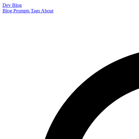
Dev Blog
Blog
Prompts
Tags
About