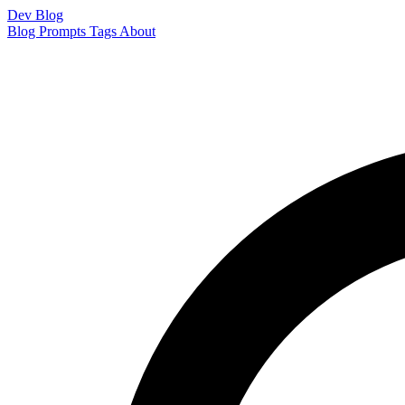
Dev Blog
Blog
Prompts
Tags
About