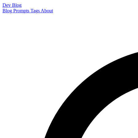
Dev Blog
Blog
Prompts
Tags
About