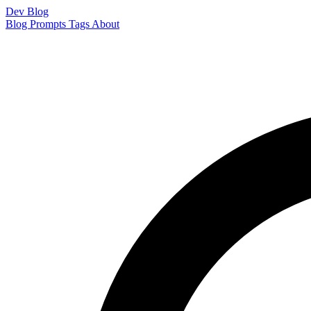
Dev Blog
Blog
Prompts
Tags
About