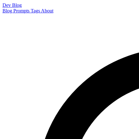
Dev Blog
Blog
Prompts
Tags
About